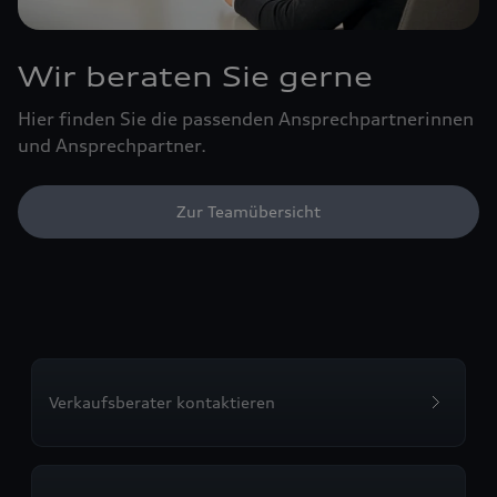
Wir beraten Sie gerne
Hier finden Sie die passenden Ansprechpartnerinnen
und Ansprechpartner.
Zur Teamübersicht
Verkaufsberater kontaktieren