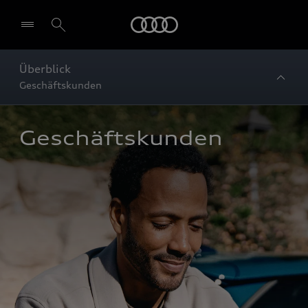
Startseite
Überblick
Geschäftskunden
Geschäftskunden