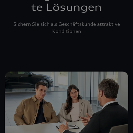
te Lösungen
Sichern Sie sich als Geschäftskunde attraktive
Konditionen