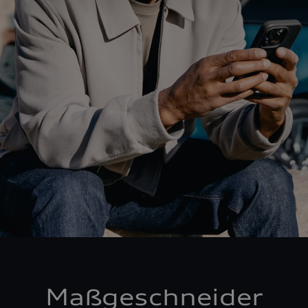
Maßgeschneider